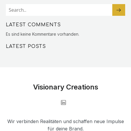
LATEST COMMENTS
Es sind keine Kommentare vorhanden.
LATEST POSTS
Visionary Creations
Wir verbinden Realitäten und schaffen neue Impulse
für deine Brand.