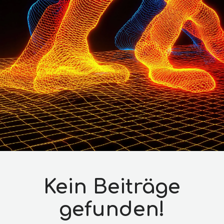
Kein Beiträge
gefunden!